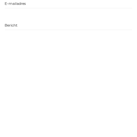
E-mailadres
Bericht