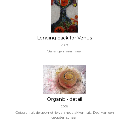
Longing back for Venus
2009
Verlangen naar meer
Organic - detail
2008
Geboren uit de geometrie van het slakkenhuis. Deel van een
gegoten schaal.