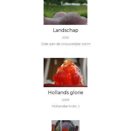
Landschap
2010
Ode aan de vrouwelijke vorm
Hollands glorie
2009
Hollandse trots :)